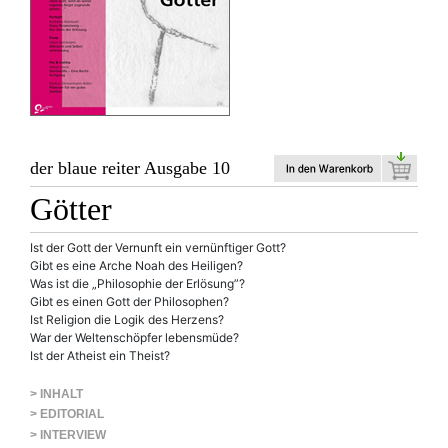
der blaue reiter Ausgabe 10
Götter
Ist der Gott der Vernunft ein vernünftiger Gott?
Gibt es eine Arche Noah des Heiligen?
Was ist die „Philosophie der Erlösung”?
Gibt es einen Gott der Philosophen?
Ist Religion die Logik des Herzens?
War der Weltenschöpfer lebensmüde?
Ist der Atheist ein Theist?
> INHALT
> EDITORIAL
> INTERVIEW