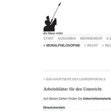
START
AUSGABEN
ABONNEMENT
E-
> MORALPHILOSOPHIE
> RECHT
> RE
> ZUR HAUPTSEITE DES LEHRERPORTALS
Arbeitsblätter für den Unterricht
Auf diesen Seiten finden Sie
Unterrichtsmateria
Einsatzbereich