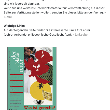
sind wir jederzeit dankbar.
Wenn Sie uns weiteres Unterrichtsmaterial zur Veröffentlichung auf dieser
Seite zur Verfügung stellen wollen, senden Sie dieses bitte an den Verlag:
>
E-Mail
Wichtige Links
Auf der folgenden Seite finden Sie interessante Links für Lehrer
(Lehrerverbände, philosophische Gesellschaften):
> Linkseite