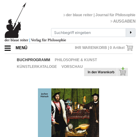
der blaue reiter | Journal für Philosophie
AUSGABEN
MENÜ
IHR WARENKORB |
0
Artikel
BUCHPROGRAMM
PHILOSOPHIE & KUNST
KÜNSTLERKATALOGE
VORSCHAU