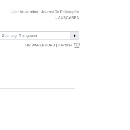
der blaue reiter | Journal für Philosophie
AUSGABEN
IHR WARENKORB |
0
Artikel