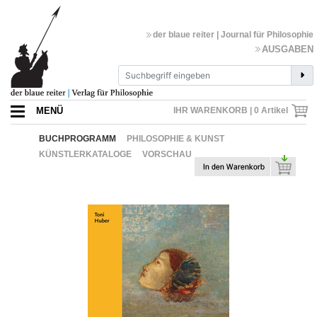
der blaue reiter | Journal für Philosophie
AUSGABEN
MENÜ
IHR WARENKORB |
0
Artikel
BUCHPROGRAMM
PHILOSOPHIE & KUNST
KÜNSTLERKATALOGE
VORSCHAU