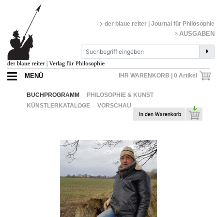
der blaue reiter | Journal für Philosophie
AUSGABEN
MENÜ
IHR WARENKORB |
0
Artikel
BUCHPROGRAMM
PHILOSOPHIE & KUNST
KÜNSTLERKATALOGE
VORSCHAU