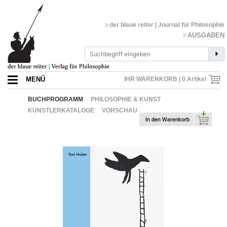
der blaue reiter | Journal für Philosophie
AUSGABEN
MENÜ
IHR WARENKORB |
0
Artikel
BUCHPROGRAMM
PHILOSOPHIE & KUNST
KÜNSTLERKATALOGE
VORSCHAU