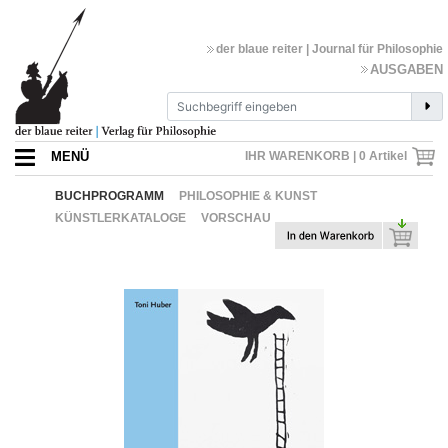
der blaue reiter | Journal für Philosophie
AUSGABEN
MENÜ
IHR WARENKORB |
0
Artikel
BUCHPROGRAMM
PHILOSOPHIE & KUNST
KÜNSTLERKATALOGE
VORSCHAU