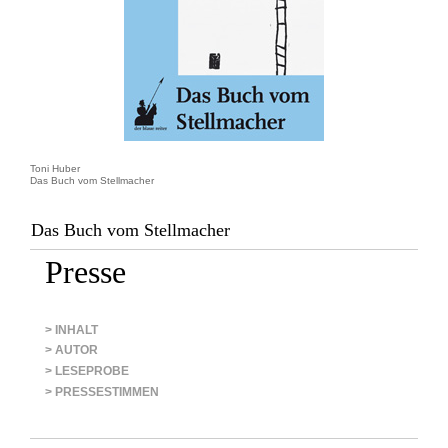
Toni Huber
Das Buch vom Stellmacher
Das Buch vom Stellmacher
Presse
> INHALT
> AUTOR
> LESEPROBE
> PRESSESTIMMEN