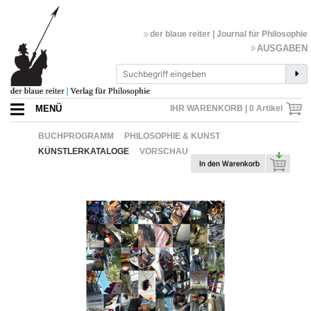
der blaue reiter | Journal für Philosophie
AUSGABEN
MENÜ
IHR WARENKORB |
0
Artikel
BUCHPROGRAMM
PHILOSOPHIE & KUNST
KÜNSTLERKATALOGE
VORSCHAU