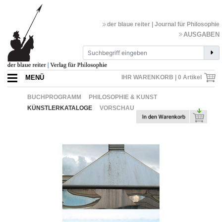
der blaue reiter | Journal für Philosophie
AUSGABEN
MENÜ
IHR WARENKORB |
0
Artikel
BUCHPROGRAMM
PHILOSOPHIE & KUNST
KÜNSTLERKATALOGE
VORSCHAU