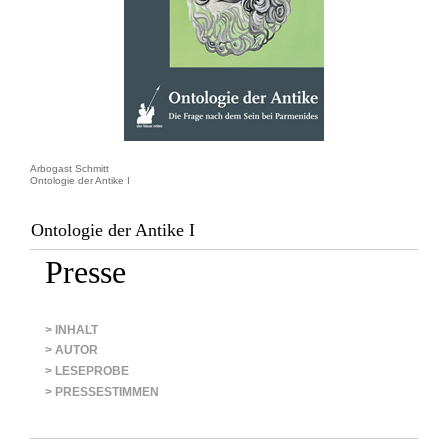
Arbogast Schmitt
Ontologie der Antike I
Ontologie der Antike I
Presse
> INHALT
> AUTOR
> LESEPROBE
> PRESSESTIMMEN