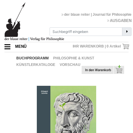
der blaue reiter | Journal für Philosophie
AUSGABEN
MENÜ
IHR WARENKORB |
0
Artikel
BUCHPROGRAMM
PHILOSOPHIE & KUNST
KÜNSTLERKATALOGE
VORSCHAU