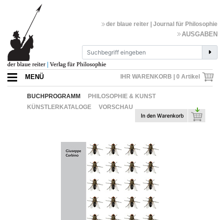
der blaue reiter | Journal für Philosophie
AUSGABEN
MENÜ
IHR WARENKORB |
0
Artikel
BUCHPROGRAMM
PHILOSOPHIE & KUNST
KÜNSTLERKATALOGE
VORSCHAU