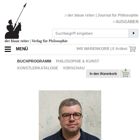
der blaue reiter | Journal für Philosophie
AUSGABEN
MENÜ
IHR WARENKORB |
0
Artikel
BUCHPROGRAMM
PHILOSOPHIE & KUNST
KÜNSTLERKATALOGE
VORSCHAU