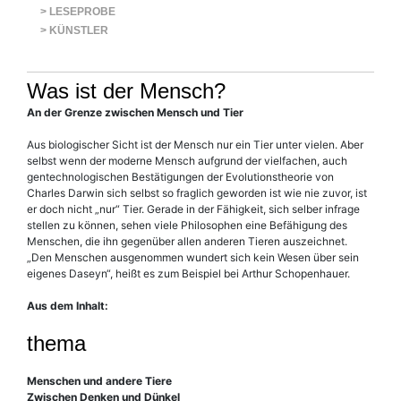
> LESEPROBE
> KÜNSTLER
Was ist der Mensch?
An der Grenze zwischen Mensch und Tier
Aus biologischer Sicht ist der Mensch nur ein Tier unter vielen. Aber
selbst wenn der moderne Mensch aufgrund der vielfachen, auch
gentechnologischen Bestätigungen der Evolutionstheorie von
Charles Darwin sich selbst so fraglich geworden ist wie nie zuvor, ist
er doch nicht „nur“ Tier. Gerade in der Fähigkeit, sich selber infrage
stellen zu können, sehen viele Philosophen eine Befähigung des
Menschen, die ihn gegenüber allen anderen Tieren auszeichnet.
„Den Menschen ausgenommen wundert sich kein Wesen über sein
eigenes Daseyn“, heißt es zum Beispiel bei Arthur Schopenhauer.
Aus dem Inhalt:
thema
Menschen und andere Tiere
Zwischen Denken und Dünkel