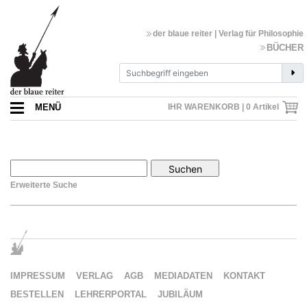
der blaue reiter | Verlag für Philosophie
BÜCHER
MENÜ
IHR WARENKORB |
0
Artikel
Erweiterte Suche
IMPRESSUM
VERLAG
AGB
MEDIADATEN
KONTAKT
BESTELLEN
LEHRERPORTAL
JUBILÄUM