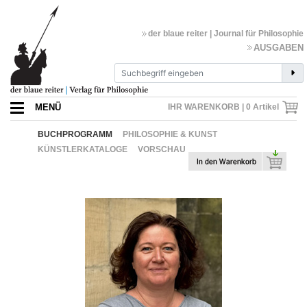
der blaue reiter | Journal für Philosophie
AUSGABEN
MENÜ
IHR WARENKORB |
0
Artikel
BUCHPROGRAMM
PHILOSOPHIE & KUNST
KÜNSTLERKATALOGE
VORSCHAU