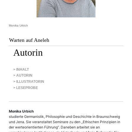
Monika Urbich
Warten auf Aneleh
Autorin
> INHALT
> AUTORIN
> ILLUSTRATORIN
> LESEPROBE
Monika Urbich
studierte Germanistik, Philosophie und Geschichte in Braunschweig
und Jena. Sie veranstaltet Seminare zu den „Ethischen Prinzipien in
der werteorientierten Führung“. Daneben arbeitet sie an