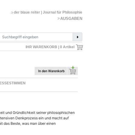
der blaue reiter | Journal für Philosophie
AUSGABEN
IHR WARENKORB |
0
Artikel
RESSESTIMMEN
eit und Gründlichkeit seiner philosophischen
intensiven Denkprozess ein und macht auf
it das Beste, was man über einen