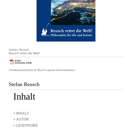
Stefan Reusch
Reusch rettet die Welt!
Inhaltsverzeichnis im Buch-Layout herunterladen
Stefan Reusch
Inhalt
> INHALT
> AUTOR
> LESEPROBE