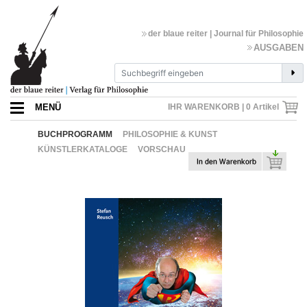
der blaue reiter | Journal für Philosophie
AUSGABEN
MENÜ
IHR WARENKORB |
0
Artikel
BUCHPROGRAMM
PHILOSOPHIE & KUNST
KÜNSTLERKATALOGE
VORSCHAU