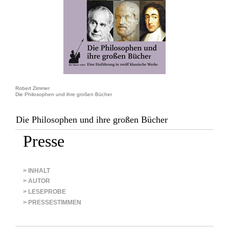
Robert Zimmer
Die Philosophen und ihre großen Bücher
Die Philosophen und ihre großen Bücher
Presse
> INHALT
> AUTOR
> LESEPROBE
> PRESSESTIMMEN