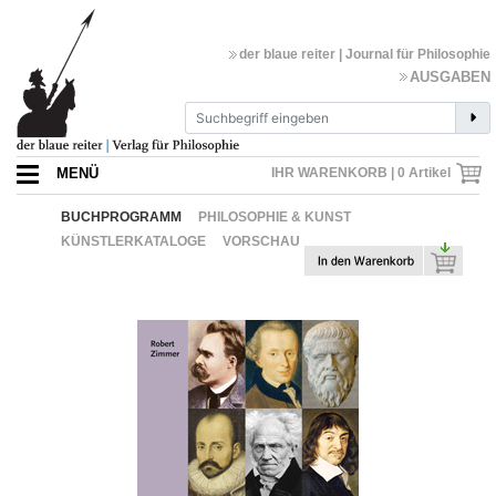
der blaue reiter | Journal für Philosophie
AUSGABEN
MENÜ
IHR WARENKORB |
0
Artikel
BUCHPROGRAMM
PHILOSOPHIE & KUNST
KÜNSTLERKATALOGE
VORSCHAU