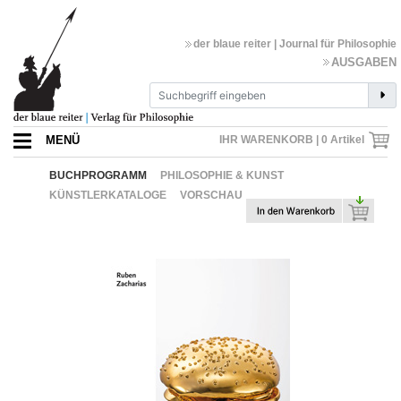
der blaue reiter | Journal für Philosophie
AUSGABEN
MENÜ
IHR WARENKORB |
0
Artikel
BUCHPROGRAMM
PHILOSOPHIE & KUNST
KÜNSTLERKATALOGE
VORSCHAU