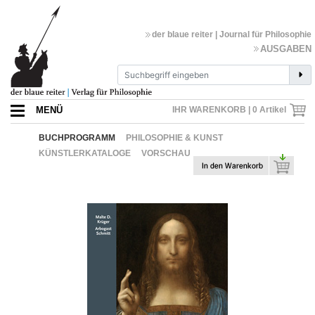
der blaue reiter | Journal für Philosophie
AUSGABEN
MENÜ
IHR WARENKORB |
0
Artikel
BUCHPROGRAMM
PHILOSOPHIE & KUNST
KÜNSTLERKATALOGE
VORSCHAU