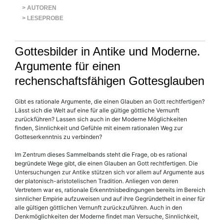
> AUTOREN
> LESEPROBE
Gottesbilder in Antike und Moderne.
Argumente für einen
rechenschaftsfähigen Gottesglauben
Gibt es rationale Argumente, die einen Glauben an Gott rechtfertigen?
Lässt sich die Welt auf eine für alle gültige göttliche Vernunft
zurückführen? Lassen sich auch in der Moderne Möglichkeiten
finden, Sinnlichkeit und Gefühle mit einem rationalen Weg zur
Gotteserkenntnis zu verbinden?
Im Zentrum dieses Sammelbands steht die Frage, ob es rational
begründete Wege gibt, die einen Glauben an Gott rechtfertigen. Die
Untersuchungen zur Antike stützen sich vor allem auf Argumente aus
der platonisch-aristotelischen Tradition. Anliegen von deren
Vertretern war es, rationale Erkenntnisbedingungen bereits im Bereich
sinnlicher Empirie aufzuweisen und auf ihre Gegründetheit in einer für
alle gültigen göttlichen Vernunft zurückzuführen. Auch in den
Denkmöglichkeiten der Moderne findet man Versuche, Sinnlichkeit,